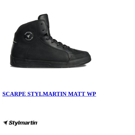
Nero
SCARPE STYLMARTIN MATT WP