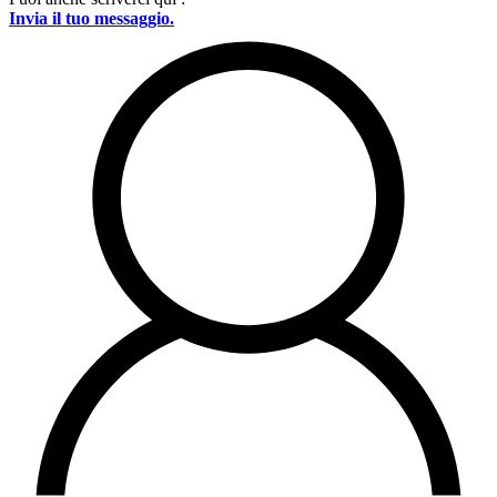
Invia il tuo messaggio.