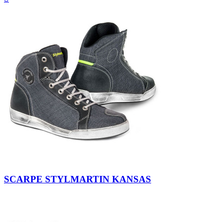
Denim
SCARPE STYLMARTIN KANSAS