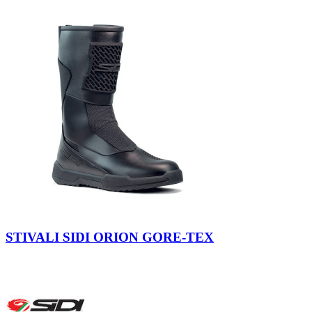
Nero
STIVALI SIDI ORION GORE-TEX