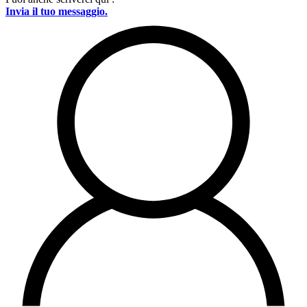
Invia il tuo messaggio.