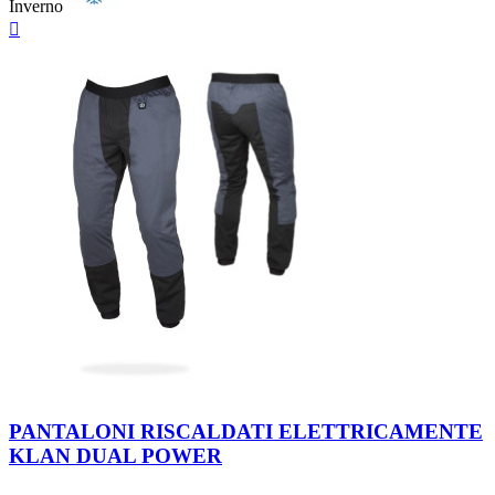
Inverno
Anteprima

Neutro
PANTALONI RISCALDATI ELETTRICAMENTE
KLAN DUAL POWER