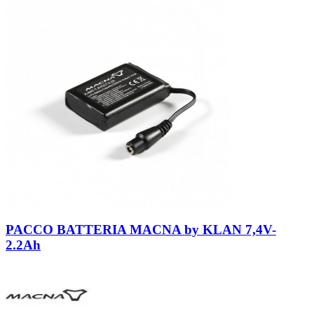
Neutro
PACCO BATTERIA MACNA by KLAN 7,4V-
2.2Ah