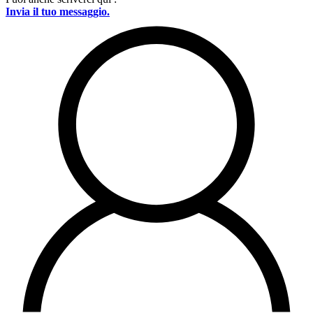
Invia il tuo messaggio.