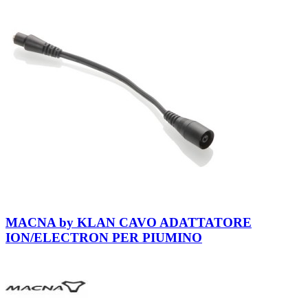
MACNA by KLAN CAVO ADATTATORE
ION/ELECTRON PER PIUMINO