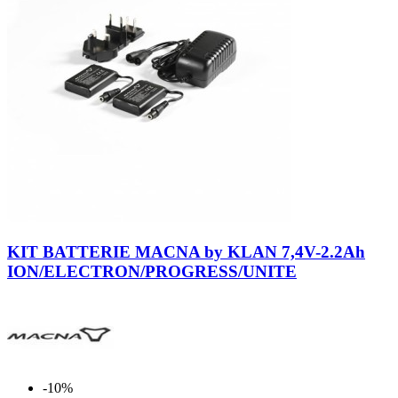
Neutro
KIT BATTERIE MACNA by KLAN 7,4V-2.2Ah
ION/ELECTRON/PROGRESS/UNITE
-10%