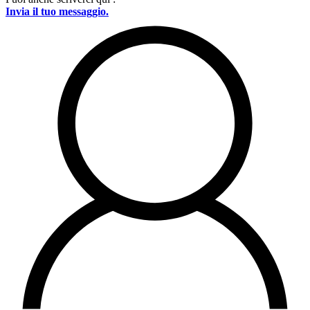
Invia il tuo messaggio.