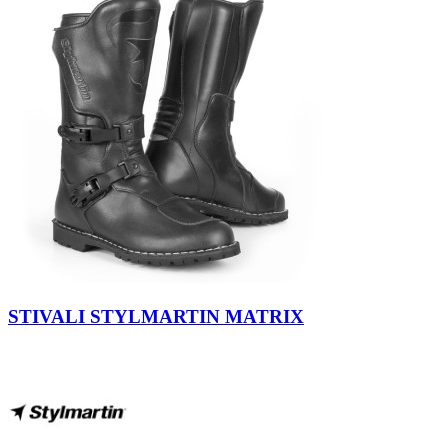
Antracite
STIVALI STYLMARTIN MATRIX