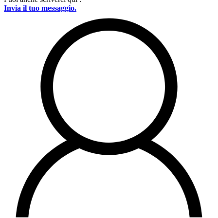
Invia il tuo messaggio.