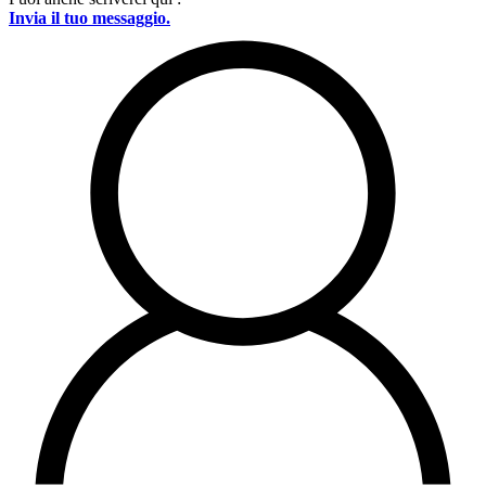
Invia il tuo messaggio.