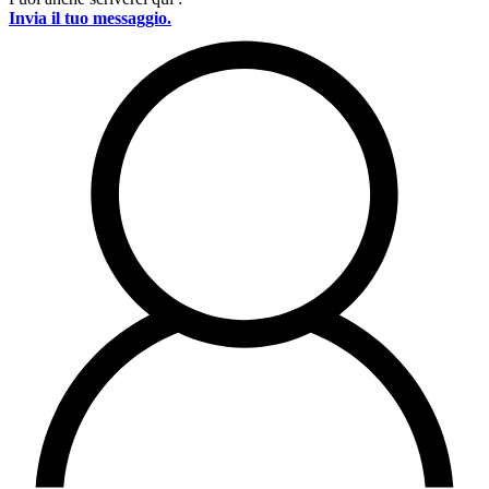
Invia il tuo messaggio.