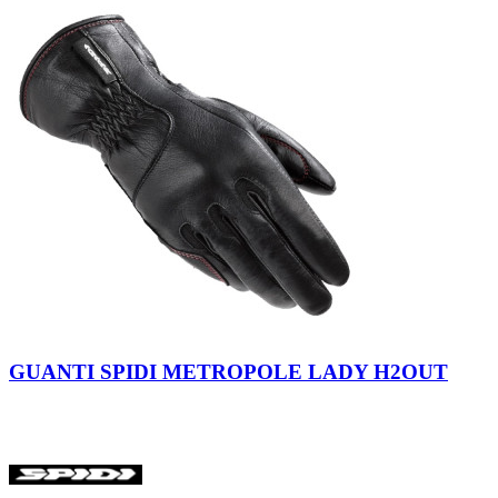
Nero
GUANTI SPIDI METROPOLE LADY H2OUT