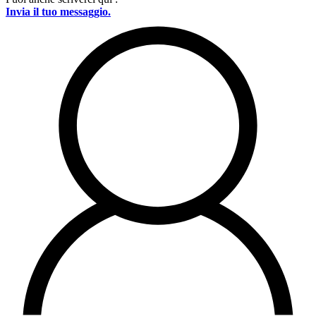
Invia il tuo messaggio.