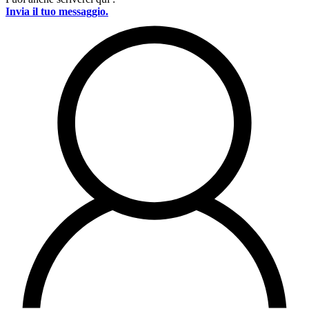
Invia il tuo messaggio.