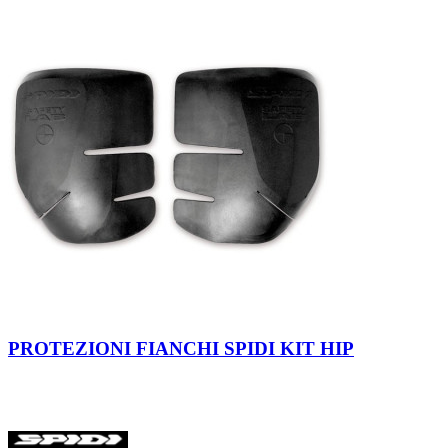
Neutro
PROTEZIONI FIANCHI SPIDI KIT HIP