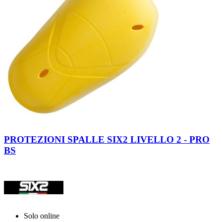
PROTEZIONI SPALLE SIX2 LIVELLO 2 - PRO
BS
Solo online