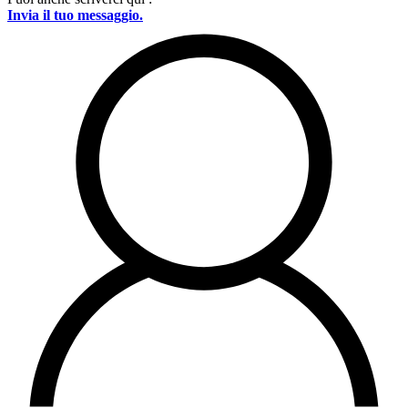
Invia il tuo messaggio.