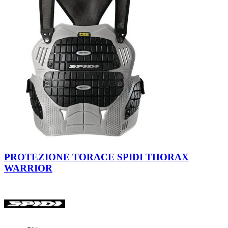
PROTEZIONE TORACE SPIDI THORAX
WARRIOR