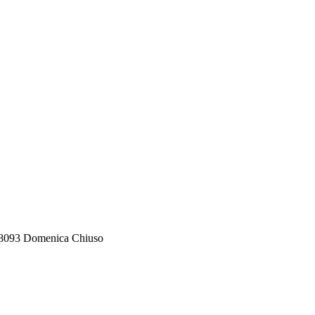
588093 Domenica Chiuso