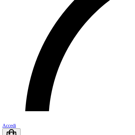
Accedi