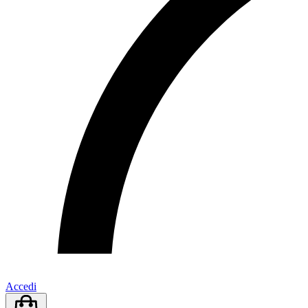
Accedi