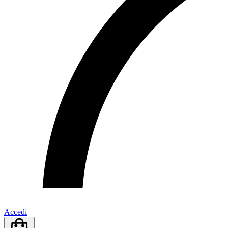
Accedi