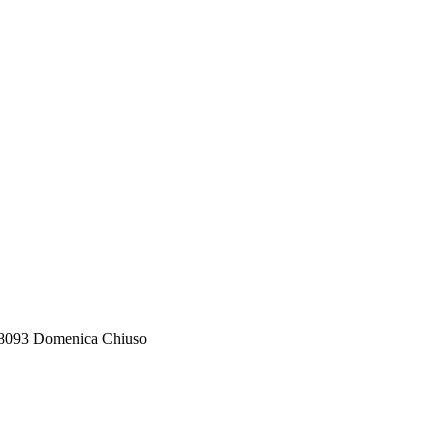
588093 Domenica Chiuso