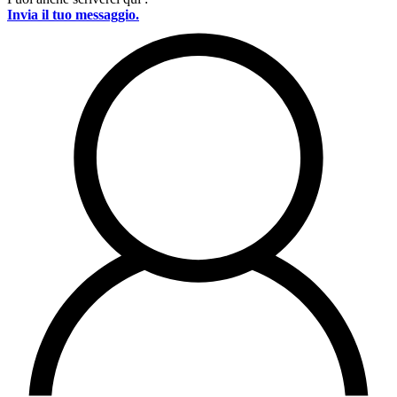
Invia il tuo messaggio.