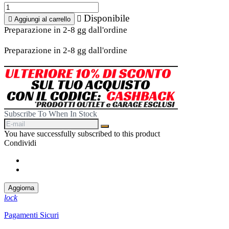
Disponibile


Aggiungi al carrello
Preparazione in 2-8 gg dall'ordine
Preparazione in 2-8 gg dall'ordine
Subscribe To When In Stock
You have successfully subscribed to this product
Condividi
Condividi
Twitta
lock
Pagamenti Sicuri