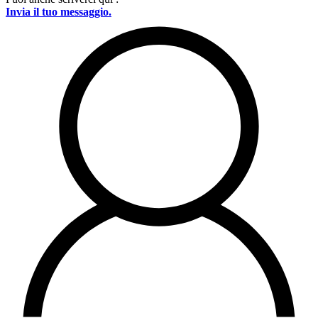
Invia il tuo messaggio.