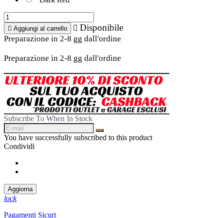
Disponibile


Aggiungi al carrello
Preparazione in 2-8 gg dall'ordine
Preparazione in 2-8 gg dall'ordine
Subscribe To When In Stock
You have successfully subscribed to this product
Condividi
Condividi
Twitta
lock
Pagamenti Sicuri