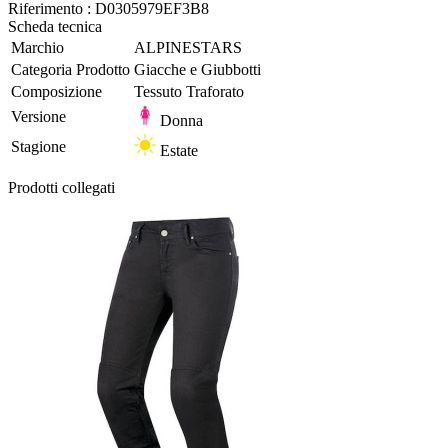
Riferimento :
D0305979EF3B8
Scheda tecnica
Marchio
ALPINESTARS
Categoria Prodotto
Giacche e Giubbotti
Composizione
Tessuto Traforato
Versione
Donna
Stagione
Estate
Prodotti collegati