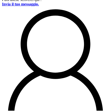
Invia il tuo messaggio.