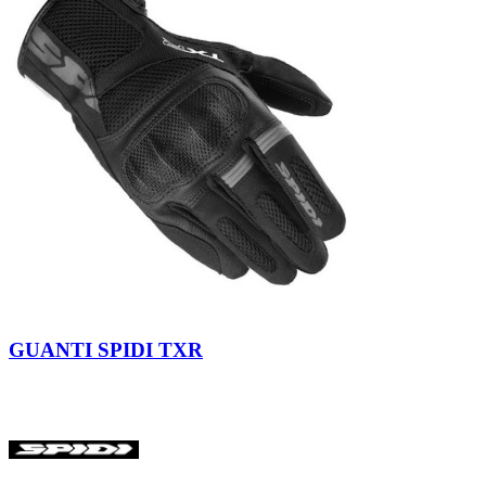
Nero
GUANTI SPIDI TXR