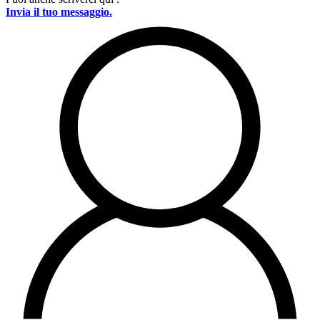
Invia il tuo messaggio.