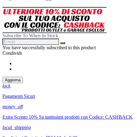
Subscribe To When In Stock
You have successfully subscribed to this product
Condividi
Condividi
Twitta
lock
Pagamenti Sicuri
money_off
Extra Sconto 10% Su tantissimi prodotti con Codice: CASHBACK
local_shipping