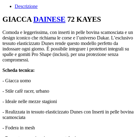
Descrizione
GIACCA
DAINESE
72 KAYES
Comoda e leggerissima, con inserti in pelle bovina scamosciata e un
design iconico che richiama le corse e l’universo Dakar. L’esclusivo
tessuto elasticizzato Dunes rende questo modello perfetto da
indossare ogni giorno. È possibile integrare i protettori integrali su
spalle e gomiti Pro Shape (inclusi), per una protezione senza
compromessi.
Scheda tecnica:
- Giacca uomo
- Stile cafè racer, urbano
- Ideale nelle mezze stagioni
- Realizzata in tessuto elasticizzato Dunes con Inserti in pelle bovina
scamosciata
- Fodera in mesh