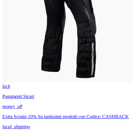
lock
Pagamenti Sicuri
money_off
Extra Sconto 10% Su tantissimi prodotti con Codice: CASHBACK
local_shipping