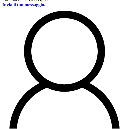
Invia il tuo messaggio.