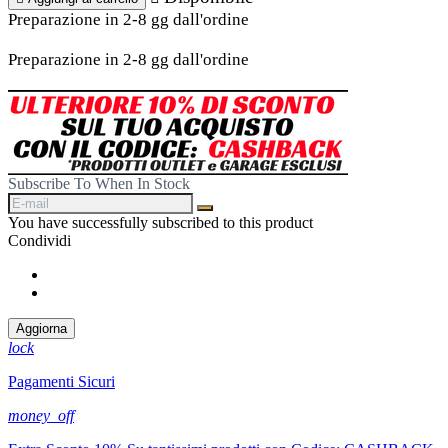
Preparazione in 2-8 gg dall'ordine
Preparazione in 2-8 gg dall'ordine
Subscribe To When In Stock
You have successfully subscribed to this product
Condividi
Condividi
Twitta
lock
Pagamenti Sicuri
money_off