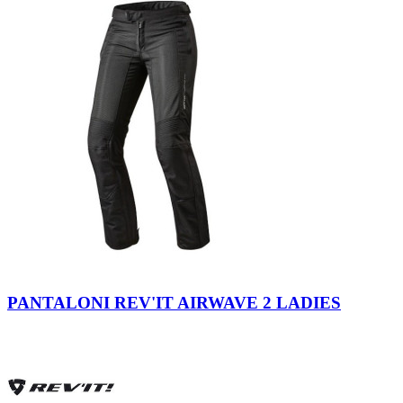
Black
PANTALONI REV'IT AIRWAVE 2 LADIES