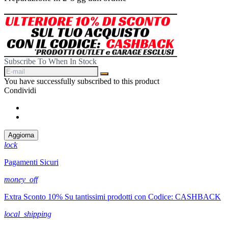
Subscribe To When In Stock
You have successfully subscribed to this product
Condividi
Condividi
Twitta
lock
Pagamenti Sicuri
money_off
Extra Sconto 10% Su tantissimi prodotti con Codice: CASHBACK
local_shipping