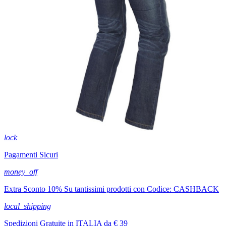
lock
Pagamenti Sicuri
money_off
Extra Sconto 10% Su tantissimi prodotti con Codice: CASHBACK
local_shipping
Spedizioni Gratuite in ITALIA da € 39