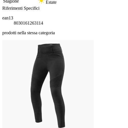
Stagione
Estate
Riferimenti Specifici
ean13
8030161263114
prodotti nella stessa categoria