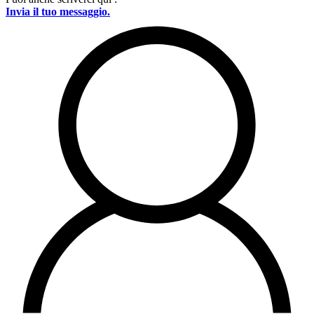
Invia il tuo messaggio.