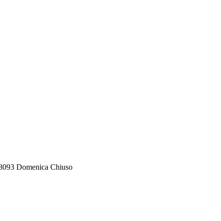
588093 Domenica Chiuso