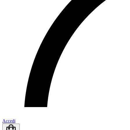
Accedi