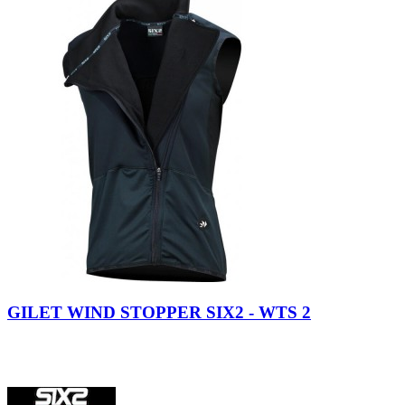
GILET WIND STOPPER SIX2 - WTS 2