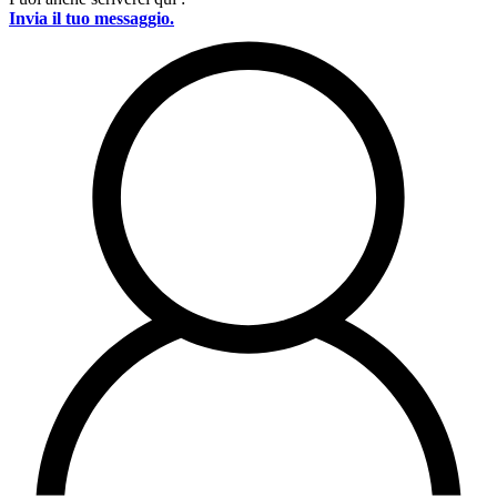
Invia il tuo messaggio.