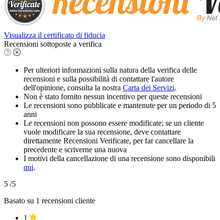
Visualizza il certificato di fiducia
Recensioni sottoposte a verifica
Per ulteriori informazioni sulla natura della verifica delle
recensioni e sulla possibilità di contattare l'autore
dell'opinione, consulta la nostra
Carta dei Servizi
.
Non è stato fornito nessun incentivo per queste recensioni
Le recensioni sono pubblicate e mantenute per un periodo di 5
anni
Le recensioni non possono essere modificate; se un cliente
vuole modificare la sua recensione, deve contattare
direttamente Recensioni Verificate, per far cancellare la
precedente e scriverne una nuova
I motivi della cancellazione di una recensione sono disponibili
qui
.
5
/5
Basato su
1
recensioni cliente
1