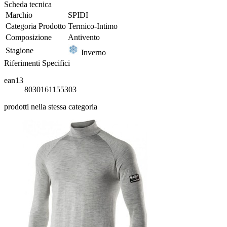
Scheda tecnica
Marchio
SPIDI
Categoria Prodotto
Termico-Intimo
Composizione
Antivento
Stagione
Inverno
Riferimenti Specifici
ean13
8030161155303
prodotti nella stessa categoria