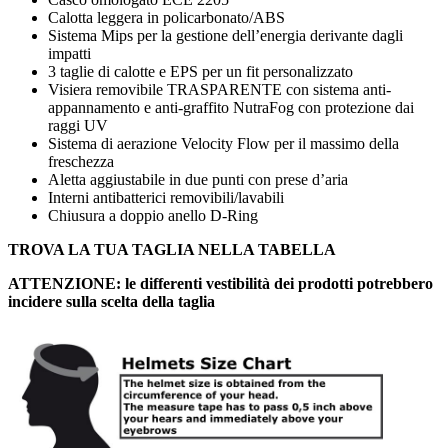
Calotta leggera in policarbonato/ABS
Sistema Mips per la gestione dell’energia derivante dagli
impatti
3 taglie di calotte e EPS per un fit personalizzato
Visiera removibile TRASPARENTE con sistema anti-
appannamento e anti-graffito NutraFog con protezione dai
raggi UV
Sistema di aerazione Velocity Flow per il massimo della
freschezza
Aletta aggiustabile in due punti con prese d’aria
Interni antibatterici removibili/lavabili
Chiusura a doppio anello D-Ring
TROVA LA TUA TAGLIA NELLA TABELLA
ATTENZIONE: le differenti vestibilità dei prodotti potrebbero
incidere sulla scelta della taglia