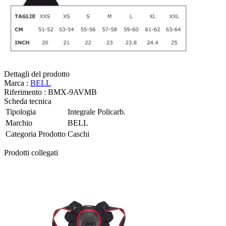
Dettagli del prodotto
Marca :
BELL
Riferimento :
BMX-9AVMB
Scheda tecnica
Tipologia
Integrale Policarb.
Marchio
BELL
Categoria Prodotto
Caschi
Prodotti collegati