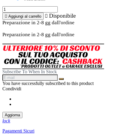
Disponibile


Aggiungi al carrello
Preparazione in 2-8 gg dall'ordine
Preparazione in 2-8 gg dall'ordine
Subscribe To When In Stock
You have successfully subscribed to this product
Condividi
Condividi
Twitta
lock
Pagamenti Sicuri