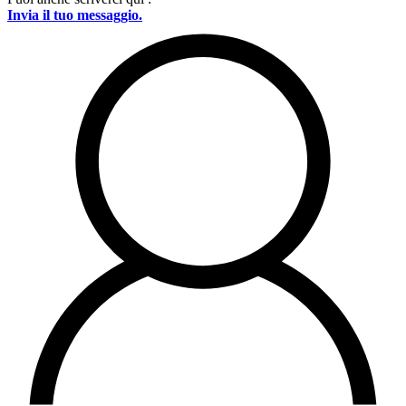
Invia il tuo messaggio.