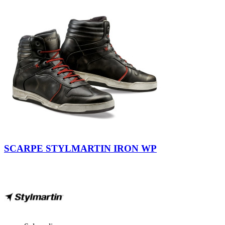
Nero
SCARPE STYLMARTIN IRON WP