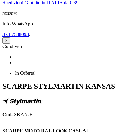
Spedizioni Gratuite in ITALIA da € 39
textsms
Info WhatsApp
373-7588093
.
×
Condividi
Condividi
Twitta
In Offerta!
SCARPE STYLMARTIN KANSAS
Cod.
SKAN-E
SCARPE MOTO DAL LOOK CASUAL