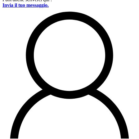
Invia il tuo messaggio.