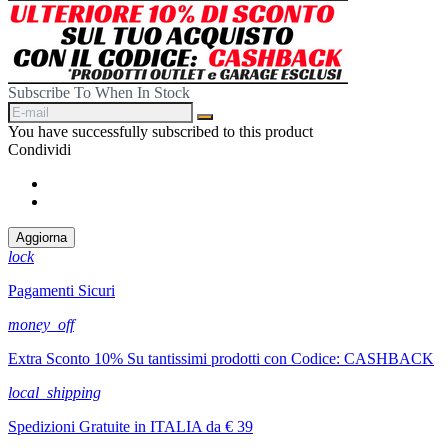
Subscribe To When In Stock
You have successfully subscribed to this product
Condividi
Condividi
Twitta
lock
Pagamenti Sicuri
money_off
Extra Sconto 10% Su tantissimi prodotti con Codice: CASHBACK
local_shipping
Spedizioni Gratuite in ITALIA da € 39