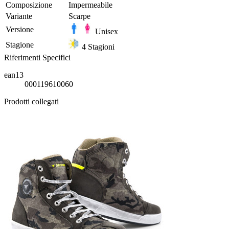
Composizione
Impermeabile
Variante
Scarpe
Versione
Unisex
Stagione
4 Stagioni
Riferimenti Specifici
ean13
000119610060
Prodotti collegati