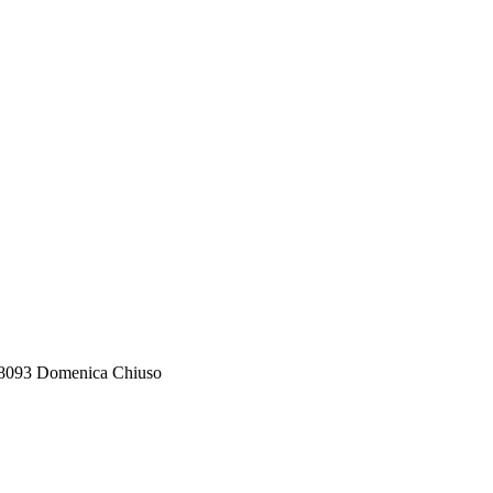
588093 Domenica Chiuso