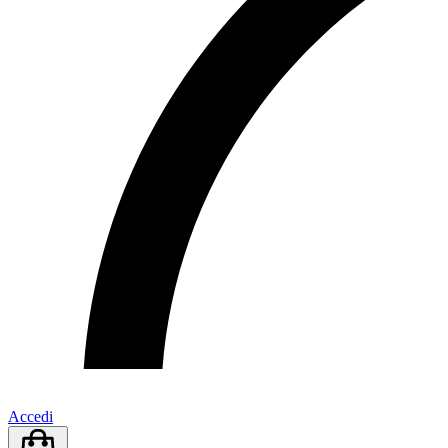
Accedi